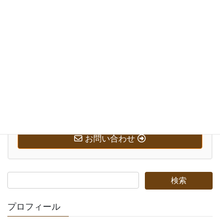
お気軽にお問い合わせください。
0569-58-7221
受付時間 10:00-20:00 [ 日・祝日除く ]
お問い合わせ
プロフィール