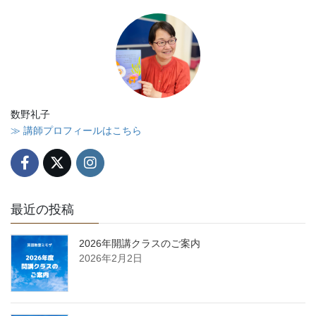
数野礼子
≫ 講師プロフィールはこちら
最近の投稿
2026年開講クラスのご案内
2026年2月2日