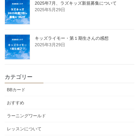
2025年7月、ラズキッズ新規募集について
2025年5月29日
キッズライモー・第１期生さんの感想
2025年3月29日
カテゴリー
BBカード
おすすめ
ラーニングワールド
レッスンについて