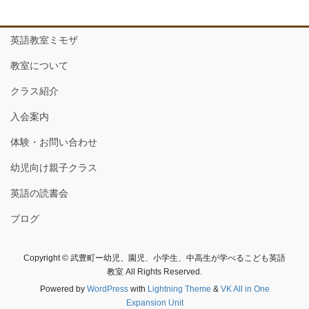
英語教室ミモザ
教室について
クラス紹介
入会案内
体験・お問い合わせ
幼児向け親子クラス
英語の読書会
ブログ
Copyright © 武豊町ー幼児、園児、小学生、中高生が学べるこども英語
教室 All Rights Reserved.
Powered by
WordPress
with
Lightning Theme
&
VK All in One
Expansion Unit