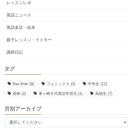
レッスンレポ
英語ニュース
英語多読・絵本
親子レッスン・ライモー
講師日記
タグ
Raz-Kids
(9)
フォニックス
(3)
中学生
(12)
英検
(2)
茅ヶ崎方式英語学習法
(1)
高校生
(7)
月別アーカイブ