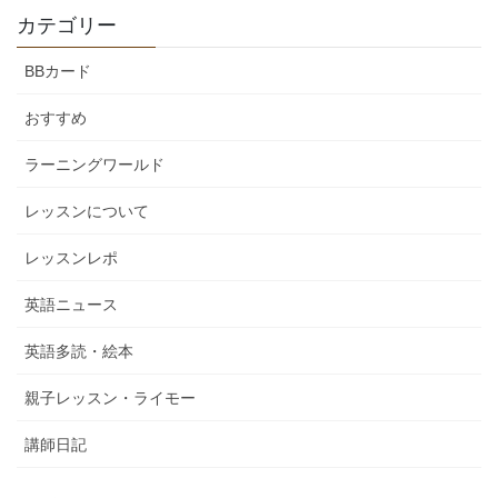
カテゴリー
BBカード
おすすめ
ラーニングワールド
レッスンについて
レッスンレポ
英語ニュース
英語多読・絵本
親子レッスン・ライモー
講師日記