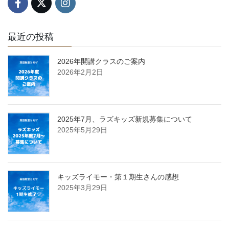
最近の投稿
2026年開講クラスのご案内
2026年2月2日
2025年7月、ラズキッズ新規募集について
2025年5月29日
キッズライモー・第１期生さんの感想
2025年3月29日