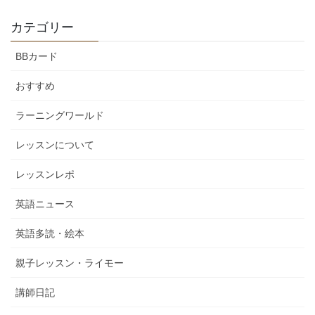
カテゴリー
BBカード
おすすめ
ラーニングワールド
レッスンについて
レッスンレポ
英語ニュース
英語多読・絵本
親子レッスン・ライモー
講師日記