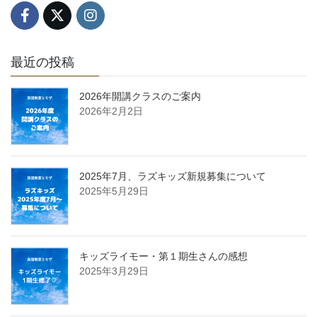
最近の投稿
2026年開講クラスのご案内
2026年2月2日
2025年7月、ラズキッズ新規募集について
2025年5月29日
キッズライモー・第１期生さんの感想
2025年3月29日