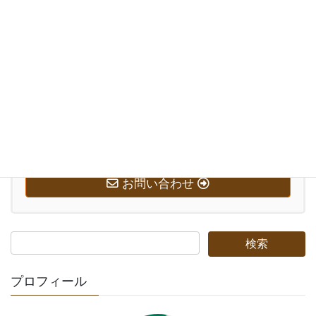
Threads
お気軽にお問い合わせください。
0569-58-7221
受付時間 10:00-20:00 [ 日・祝日除く ]
お問い合わせ
プロフィール