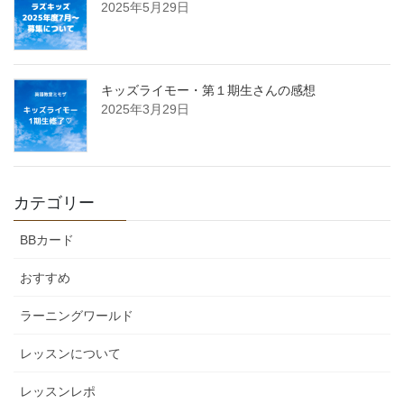
2025年5月29日
キッズライモー・第１期生さんの感想
2025年3月29日
カテゴリー
BBカード
おすすめ
ラーニングワールド
レッスンについて
レッスンレポ