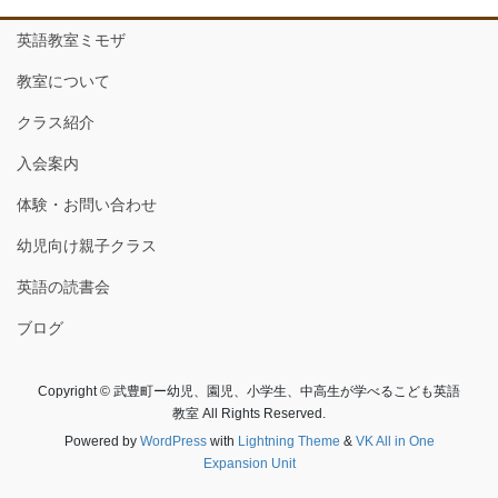
英語教室ミモザ
教室について
クラス紹介
入会案内
体験・お問い合わせ
幼児向け親子クラス
英語の読書会
ブログ
Copyright © 武豊町ー幼児、園児、小学生、中高生が学べるこども英語
教室 All Rights Reserved.
Powered by
WordPress
with
Lightning Theme
&
VK All in One
Expansion Unit