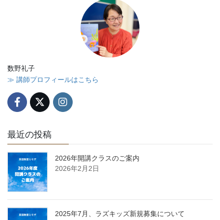
数野礼子
≫ 講師プロフィールはこちら
最近の投稿
2026年開講クラスのご案内
2026年2月2日
2025年7月、ラズキッズ新規募集について