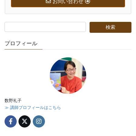
お問い合わせ
プロフィール
数野礼子
≫ 講師プロフィールはこちら