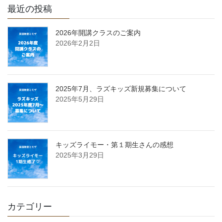
最近の投稿
2026年開講クラスのご案内
2026年2月2日
2025年7月、ラズキッズ新規募集について
2025年5月29日
キッズライモー・第１期生さんの感想
2025年3月29日
カテゴリー