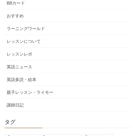
BBカード
おすすめ
ラーニングワールド
レッスンについて
レッスンレポ
英語ニュース
英語多読・絵本
親子レッスン・ライモー
講師日記
タグ