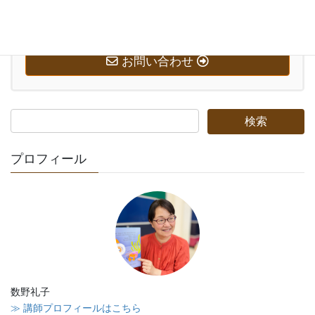
お気軽にお問い合わせください。
0569-58-7221
受付時間 10:00-20:00 [ 日・祝日除く ]
お問い合わせ
プロフィール
数野礼子
≫ 講師プロフィールはこちら