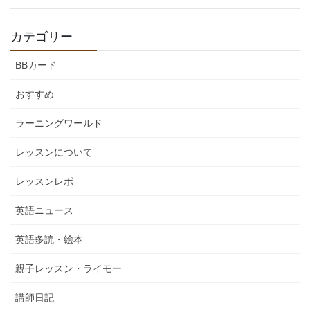
カテゴリー
BBカード
おすすめ
ラーニングワールド
レッスンについて
レッスンレポ
英語ニュース
英語多読・絵本
親子レッスン・ライモー
講師日記