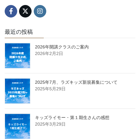
最近の投稿
2026年開講クラスのご案内
2026年2月2日
2025年7月、ラズキッズ新規募集について
2025年5月29日
キッズライモー・第１期生さんの感想
2025年3月29日