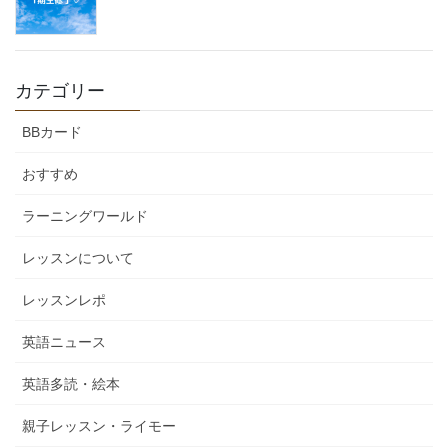
カテゴリー
BBカード
おすすめ
ラーニングワールド
レッスンについて
レッスンレポ
英語ニュース
英語多読・絵本
親子レッスン・ライモー