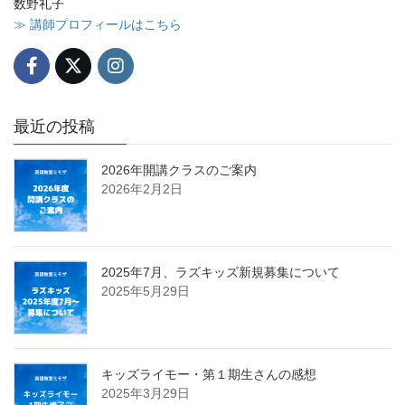
数野礼子
≫ 講師プロフィールはこちら
最近の投稿
2026年開講クラスのご案内
2026年2月2日
2025年7月、ラズキッズ新規募集について
2025年5月29日
キッズライモー・第１期生さんの感想
2025年3月29日