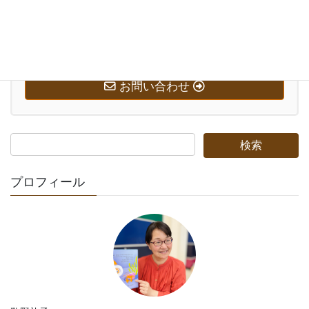
お気軽にお問い合わせください。
0569-58-7221
受付時間 10:00-20:00 [ 日・祝日除く ]
お問い合わせ
プロフィール