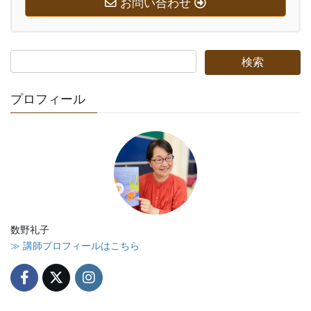
お問い合わせ
プロフィール
数野礼子
≫ 講師プロフィールはこちら