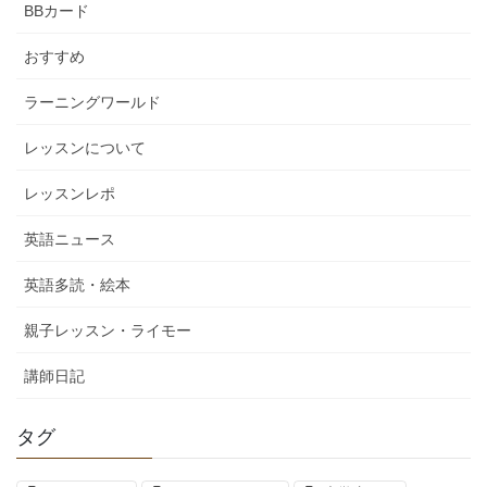
BBカード
おすすめ
ラーニングワールド
レッスンについて
レッスンレポ
英語ニュース
英語多読・絵本
親子レッスン・ライモー
講師日記
タグ