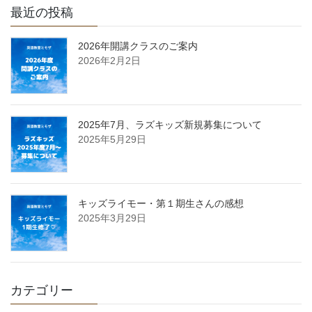
最近の投稿
2026年開講クラスのご案内
2026年2月2日
2025年7月、ラズキッズ新規募集について
2025年5月29日
キッズライモー・第１期生さんの感想
2025年3月29日
カテゴリー