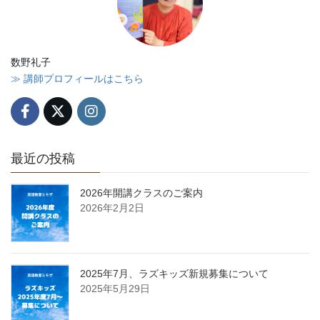
数野礼子
≫ 講師プロフィールはこちら
最近の投稿
2026年開講クラスのご案内
2026年2月2日
2025年7月、ラズキッズ新規募集について
2025年5月29日