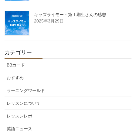
キッズライモー・第１期生さんの感想
2025年3月29日
カテゴリー
BBカード
おすすめ
ラーニングワールド
レッスンについて
レッスンレポ
英語ニュース