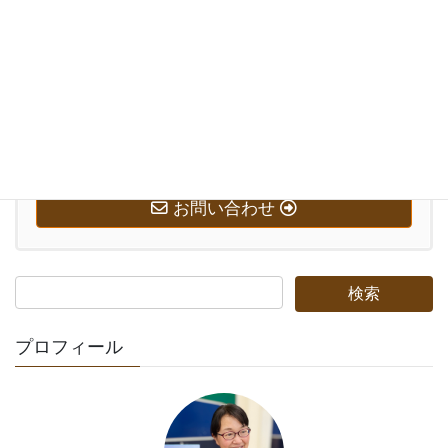
お気軽にお問い合わせください。
0569-58-7221
受付時間 10:00-20:00 [ 日・祝日除く ]
お問い合わせ
プロフィール