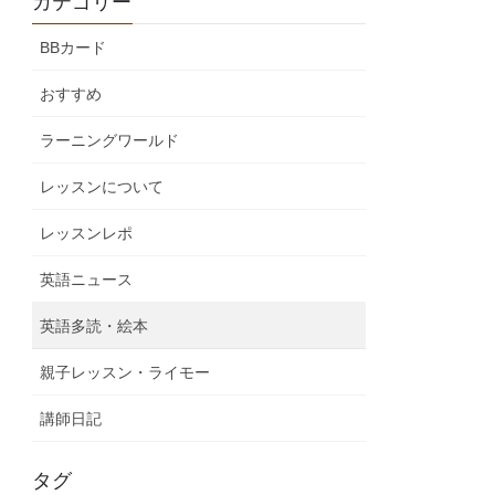
カテゴリー
BBカード
おすすめ
ラーニングワールド
レッスンについて
レッスンレポ
英語ニュース
英語多読・絵本
親子レッスン・ライモー
講師日記
タグ