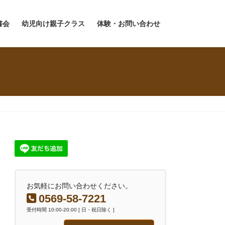
書会
幼児向け親子クラス
体験・お問い合わせ
お気軽にお問い合わせください。
0569-58-7221
受付時間 10:00-20:00 [ 日・祝日除く ]