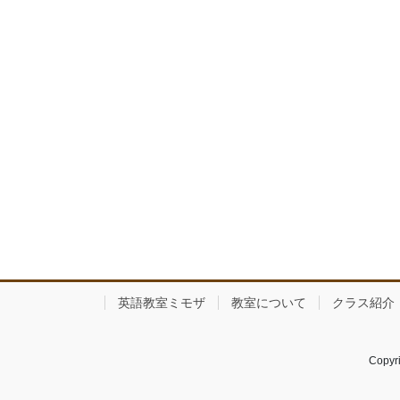
英語教室ミモザ
教室について
クラス紹介
Copy