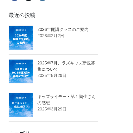
最近の投稿
2026年開講クラスのご案内
2026年2月2日
2025年7月、ラズキッズ新規募
集について
2025年5月29日
キッズライモー・第１期生さん
の感想
2025年3月29日