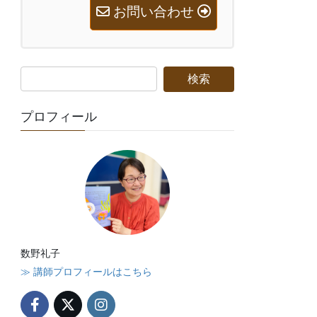
お問い合わせ
プロフィール
数野礼子
≫ 講師プロフィールはこちら