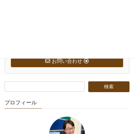
お気軽にお問い合わせください。
0569-58-7221
受付時間 10:00-20:00 [ 日・祝日除く ]
お問い合わせ
プロフィール