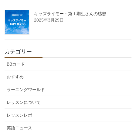
キッズライモー・第１期生さんの感想
2025年3月29日
カテゴリー
BBカード
おすすめ
ラーニングワールド
レッスンについて
レッスンレポ
英語ニュース