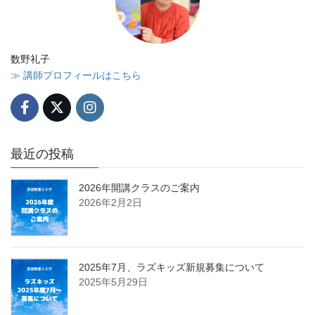
数野礼子
≫ 講師プロフィールはこちら
最近の投稿
2026年開講クラスのご案内
2026年2月2日
2025年7月、ラズキッズ新規募集について
2025年5月29日